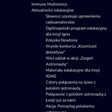
Immune Multiomics
Aktualności edukacyjne
Sławosz uzyskuje uprawnienia
radioamatorskie
Ogólnopolski program edukacyjny
dla misji Ignis
Kołyska Newtona
Wyniki konkursu „Kosmiczni
detektywi”
Weź udział w akcji „Dogoń
Astronautę”
Materiały edukacyjne dla misji
IGNIS
Cztery połączenia na żywo z
polskim astronautą
Połączenie z polskim astronautą z
Łodzi już za nami
Akcja: Pomachaj polskiemu