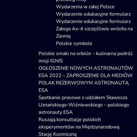
Wydarzenia w całej Polsce
Wydarzenie edukacyjne formularz
Wydarzenie edukacyjne formularz
Załoga Ax-4 szczęśliwie wróciła na
Ziemię
Polskie symbole
Polskie smaki na orbicie – kulinarna podróż
misji IGNIS
OGŁOSZENIE NOWYCH ASTRONAUTÓW
ESA 2022 – ZAPROSZENIE DLA MEDIÓW
POLAK REZERWOWYM ASTRONAUTĄ
ESA
Spotkanie prasowe z udziałem Sławosza
Uznańskiego-Wiśniewskiego – polskiego
astronauty ESA
Ruszają konsultacje polskich
eksperymentów na Międzynarodową
Stację Kosmiczną