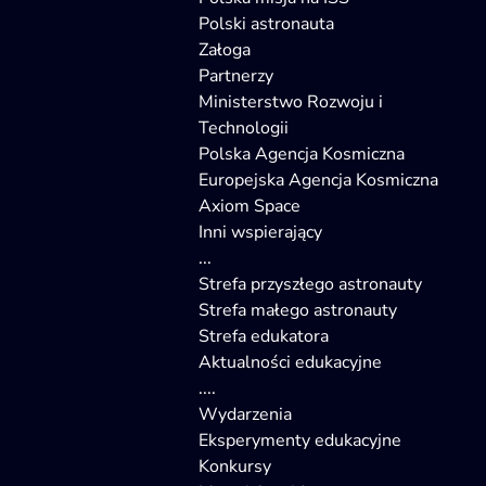
Polski astronauta
Załoga
Partnerzy
Ministerstwo Rozwoju i
Technologii
Polska Agencja Kosmiczna
Europejska Agencja Kosmiczna
Axiom Space
Inni wspierający
...
Strefa przyszłego astronauty
Strefa małego astronauty
Strefa edukatora
Aktualności edukacyjne
....
Wydarzenia
Eksperymenty edukacyjne
Konkursy