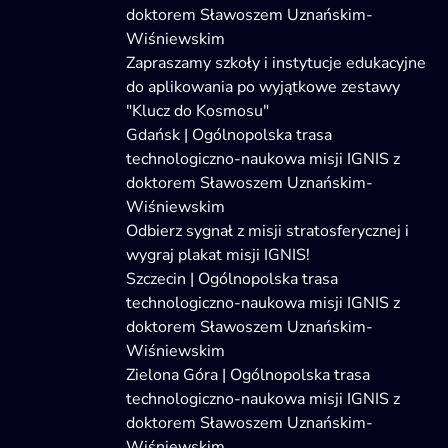
doktorem Sławoszem Uznańskim-
Wiśniewskim
Zapraszamy szkoły i instytucje edukacyjne
do aplikowania po wyjątkowe zestawy
"Klucz do Kosmosu"
Gdańsk | Ogólnopolska trasa
technologiczno-naukowa misji IGNIS z
doktorem Sławoszem Uznańskim-
Wiśniewskim
Odbierz sygnał z misji stratosferycznej i
wygraj plakat misji IGNIS!
Szczecin | Ogólnopolska trasa
technologiczno-naukowa misji IGNIS z
doktorem Sławoszem Uznańskim-
Wiśniewskim
Zielona Góra | Ogólnopolska trasa
technologiczno-naukowa misji IGNIS z
doktorem Sławoszem Uznańskim-
Wiśniewskim