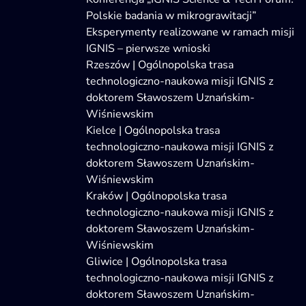
Polskie badania w mikrograwitacji”
Eksperymenty realizowane w ramach misji
IGNIS – pierwsze wnioski
Rzeszów | Ogólnopolska trasa
technologiczno-naukowa misji IGNIS z
doktorem Sławoszem Uznańskim-
Wiśniewskim
Kielce | Ogólnopolska trasa
technologiczno-naukowa misji IGNIS z
doktorem Sławoszem Uznańskim-
Wiśniewskim
Kraków | Ogólnopolska trasa
technologiczno-naukowa misji IGNIS z
doktorem Sławoszem Uznańskim-
Wiśniewskim
Gliwice | Ogólnopolska trasa
technologiczno-naukowa misji IGNIS z
doktorem Sławoszem Uznańskim-