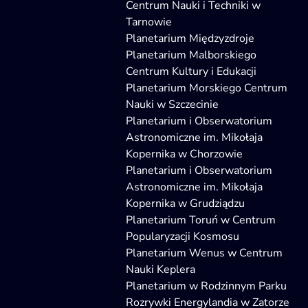
Centrum Nauki i Techniki w
Tarnowie
Planetarium Międzyzdroje
Planetarium Malborskiego
Centrum Kultury i Edukacji
Planetarium Morskiego Centrum
Nauki w Szczecinie
Planetarium i Obserwatorium
Astronomiczne im. Mikołaja
Kopernika w Chorzowie
Planetarium i Obserwatorium
Astronomiczne im. Mikołaja
Kopernika w Grudziądzu
Planetarium Toruń w Centrum
Popularyzacji Kosmosu
Planetarium Wenus w Centrum
Nauki Keplera
Planetarium w Rodzinnym Parku
Rozrywki Energylandia w Zatorze