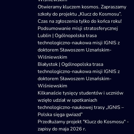
Otwieramy kluczem kosmos. Zapraszamy
szkoły do projektu „Klucz do Kosmosu”.
Czas na zgłoszenia tylko do końca roku!
Podsumowanie misji stratosferycznej
Lublin | Ogólnopolska trasa
technologiczno-naukowa misji IGNIS z
doktorem Sławoszem Uznańskim-
Wiśniewskim
Białystok | Ogólnopolska trasa
technologiczno-naukowa misji IGNIS z
doktorem Sławoszem Uznańskim-
Wiśniewskim
Kilkanaście tysięcy studentów i uczniów
wzięło udział w spotkaniach
technologiczno-naukowej trasy „IGNIS –
Polska sięga gwiazd”
Przedłużamy projekt "Klucz do Kosmosu" -
zapisy do maja 2026 r.