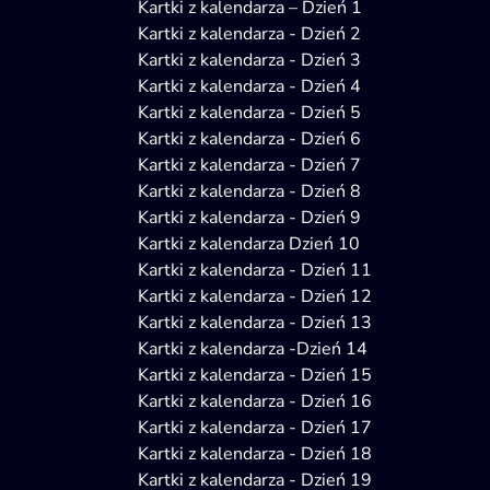
Kartki z kalendarza – Dzień 1
Kartki z kalendarza - Dzień 2
Kartki z kalendarza - Dzień 3
Kartki z kalendarza - Dzień 4
Kartki z kalendarza - Dzień 5
Kartki z kalendarza - Dzień 6
Kartki z kalendarza - Dzień 7
Kartki z kalendarza - Dzień 8
Kartki z kalendarza - Dzień 9
Kartki z kalendarza Dzień 10
Kartki z kalendarza - Dzień 11
Kartki z kalendarza - Dzień 12
Kartki z kalendarza - Dzień 13
Kartki z kalendarza -Dzień 14
Kartki z kalendarza - Dzień 15
Kartki z kalendarza - Dzień 16
Kartki z kalendarza - Dzień 17
Kartki z kalendarza - Dzień 18
Kartki z kalendarza - Dzień 19