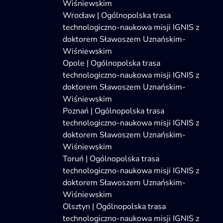
Wiśniewskim
Wrocław | Ogólnopolska trasa
technologiczno-naukowa misji IGNIS z
doktorem Sławoszem Uznańskim-
Wiśniewskim
Opole | Ogólnopolska trasa
technologiczno-naukowa misji IGNIS z
doktorem Sławoszem Uznańskim-
Wiśniewskim
Poznań | Ogólnopolska trasa
technologiczno-naukowa misji IGNIS z
doktorem Sławoszem Uznańskim-
Wiśniewskim
Toruń | Ogólnopolska trasa
technologiczno-naukowa misji IGNIS z
doktorem Sławoszem Uznańskim-
Wiśniewskim
Olsztyn | Ogólnopolska trasa
technologiczno-naukowa misji IGNIS z